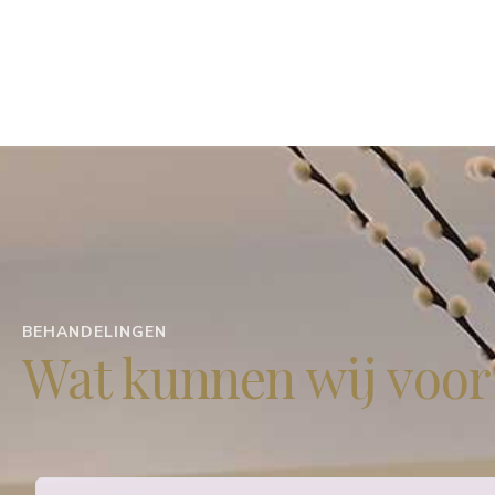
BEHANDELINGEN
Wat kunnen wij voor