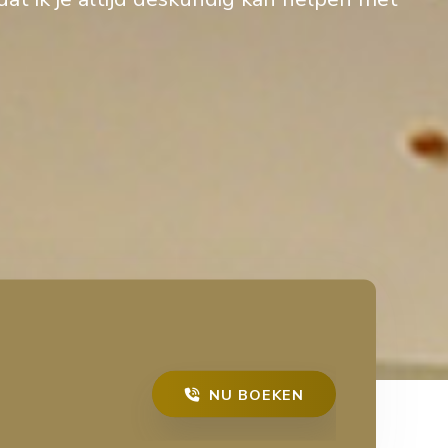
NU BOEKEN