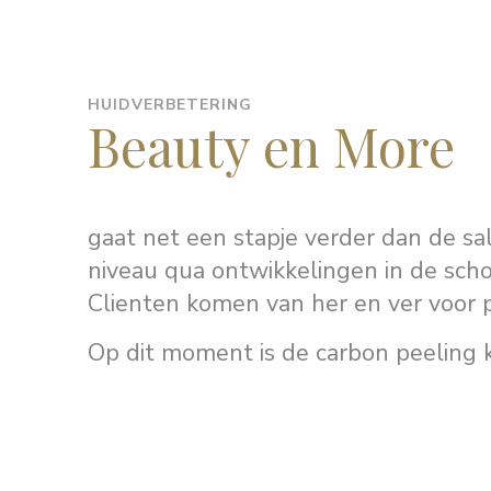
HUIDVERBETERING
Beauty en More
gaat net een stapje verder dan de sa
niveau qua ontwikkelingen in de scho
Clienten komen van her en ver voor 
Op dit moment is de carbon peeling ku