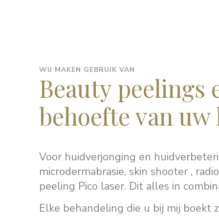
WIJ MAKEN GEBRUIK VAN
Beauty peelings 
behoefte van uw 
Voor huidverjonging en huidverbeteri
microdermabrasie, skin shooter , radi
peeling Pico laser. Dit alles in co
Elke behandeling die u bij mij boekt 