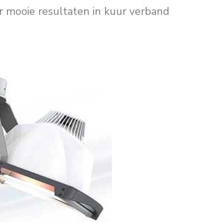
er mooie resultaten in kuur verband