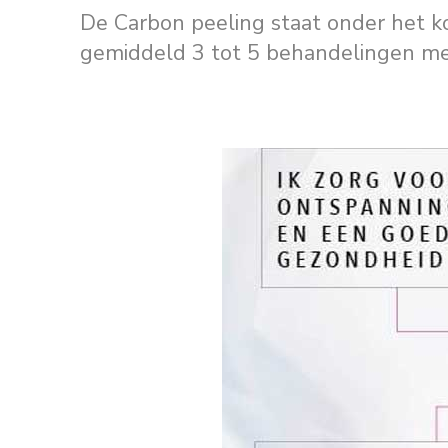
De Carbon peeling staat onder het ko
gemiddeld 3 tot 5 behandelingen me