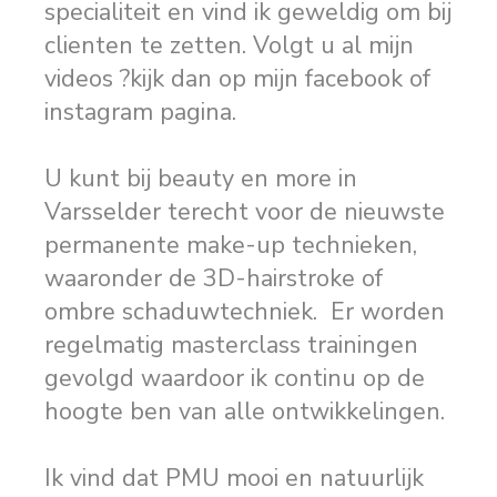
specialiteit en vind ik geweldig om bij
clienten te zetten. Volgt u al mijn
videos ?kijk dan op mijn facebook of
instagram pagina.
U kunt bij beauty en more in
Varsselder terecht voor de nieuwste
permanente make-up technieken,
waaronder de 3D-hairstroke of
ombre schaduwtechniek. Er worden
regelmatig masterclass trainingen
gevolgd waardoor ik continu op de
hoogte ben van alle ontwikkelingen.
Ik vind dat PMU mooi en natuurlijk