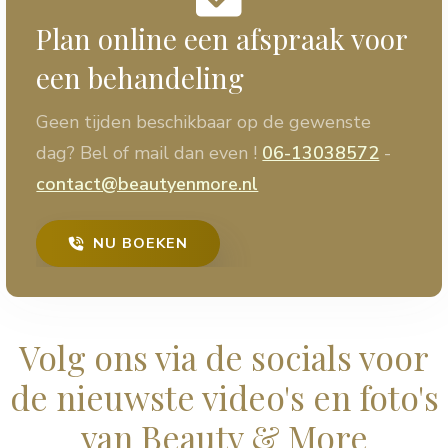
Plan online een afspraak voor
een behandeling
Geen tijden beschikbaar op de gewenste
dag? Bel of mail dan even !
06-13038572
-
contact@beautyenmore.nl
NU BOEKEN
Volg ons via de socials voor
de nieuwste video's en foto's
van Beauty & More