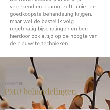
verrekend en daarom zult u niet de
goedkoopste behandeling krijgen,
maar wel de beste! Ik volg
regelmatig bijscholingen en ben
hierdoor ook altijd op de hoogte van
de nieuwste technieken.
SOORTEN
PMU behandelingen