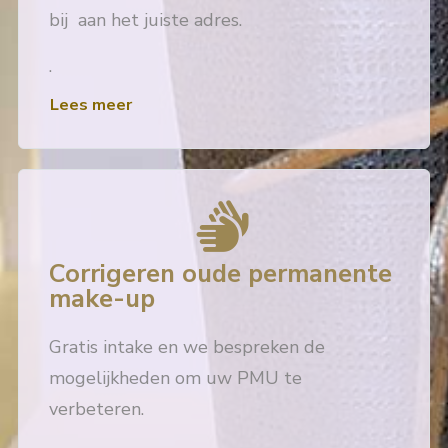
bij aan het juiste adres.
.
Lees meer
Corrigeren oude permanente
make-up
Gratis intake en we bespreken de
mogelijkheden om uw PMU te
verbeteren.