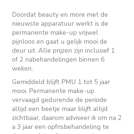
Doordat beauty en more met de
nieuwste apparatuur werkt is de
permanente make-up vrijwel
pijnloos en gaat u gelijk mooi de
deur uit. Alle prijzen zijn inclusief 1
of 2 nabehandelingen binnen 6
weken.
Gemiddeld blijft PMU 1 tot 5 jaar
mooi. Permanente make-up
vervaagd gedurende de periode
altijd een beetje maar blijft altijd
zichtbaar, daarom adviseer ik om na 2
a 3 jaar een opfrisbehandeling te