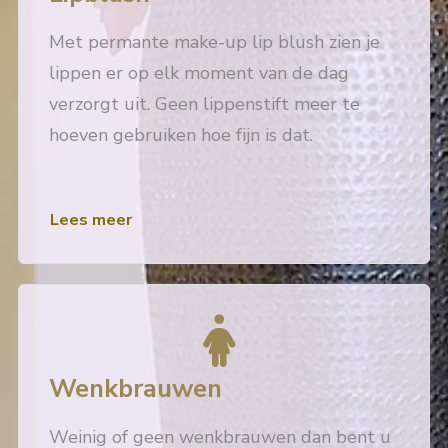
Met permante make-up lip blush zien je
lippen er op elk moment van de dag
verzorgt uit. Geen lippenstift meer te
hoeven gebruiken hoe fijn is dat.
Lees meer
Wenkbrauwen
Weinig of geen wenkbrauwen dan bent u