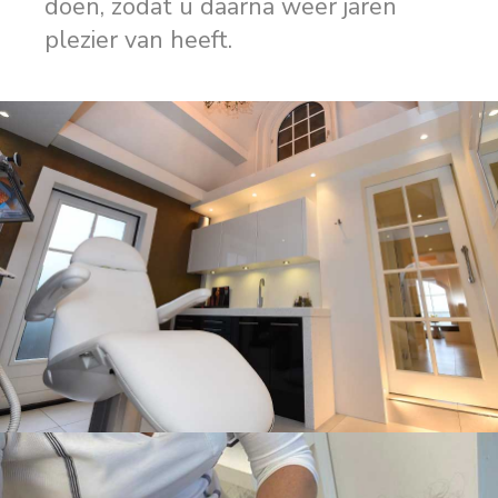
doen, zodat u daarna weer jaren
plezier van heeft.