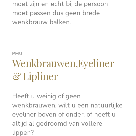
moet zijn en echt bij de persoon
moet passen dus geen brede
wenkbrauw balken.
PMU
Wenkbrauwen,Eyeliner
& Lipliner
Heeft u weinig of geen
wenkbrauwen, wilt u een natuurlijke
eyeliner boven of onder, of heeft u
altijd al gedroomd van vollere
lippen?