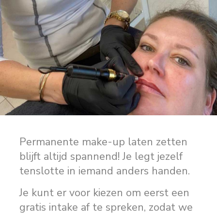
Permanente make-up laten zetten
blijft altijd spannend! Je legt jezelf
tenslotte in iemand anders handen.
Je kunt er voor kiezen om eerst een
gratis intake af te spreken, zodat we