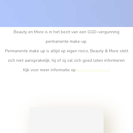
Beauty en More is in het bezit van een GGD-vergunning
permanente make-up.
Permanente make up is altijd op eigen risico, Beauty & More stelt
zich niet aansprakelijk, hij of zij zal zich goed laten informeren.
Kijk voor meer informatie op
www.veiligpmu.nl