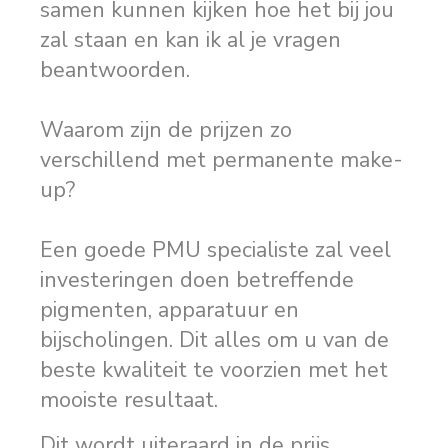
samen kunnen kijken hoe het bij jou
zal staan en kan ik al je vragen
beantwoorden.
Waarom zijn de prijzen zo
verschillend met permanente make-
up?
Een goede PMU specialiste zal veel
investeringen doen betreffende
pigmenten, apparatuur en
bijscholingen. Dit alles om u van de
beste kwaliteit te voorzien met het
mooiste resultaat.
Dit wordt uiteraard in de prijs