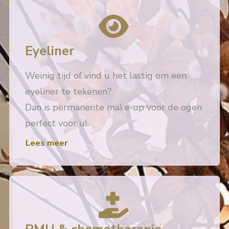
Eyeliner
Weinig tijd of vind u het lastig om een
eyeliner te tekenen?
Dan is permanente make-up voor de ogen
perfect voor u!
Lees meer