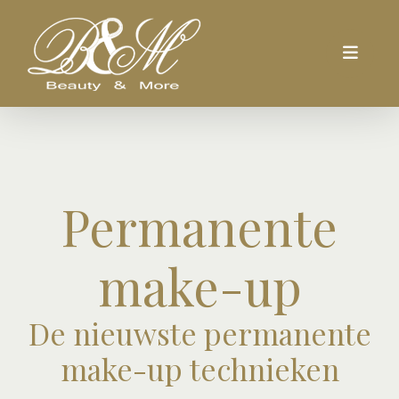
Permanente
make-up
De nieuwste permanente
make-up technieken