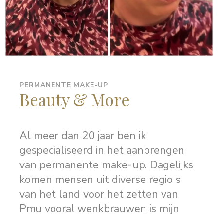
PERMANENTE MAKE-UP
Beauty & More
0:06
Al meer dan 20 jaar ben ik
gespecialiseerd in het aanbrengen
van permanente make-up. Dagelijks
komen mensen uit diverse regio s
van het land voor het zetten van
Pmu vooral wenkbrauwen is mijn