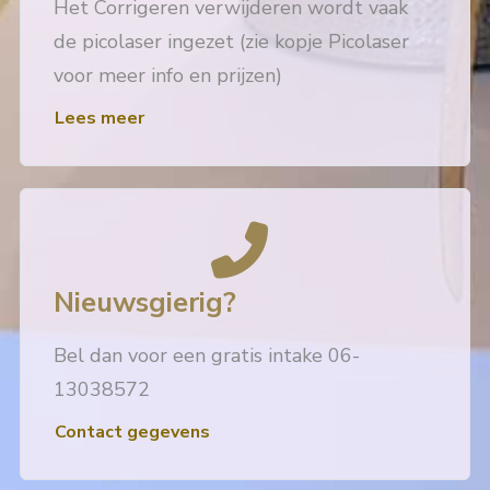
Het Corrigeren verwijderen wordt vaak
de picolaser ingezet (zie kopje Picolaser
voor meer info en prijzen)
Lees meer
Nieuwsgierig?
Bel dan voor een gratis intake 06-
13038572
Contact gegevens