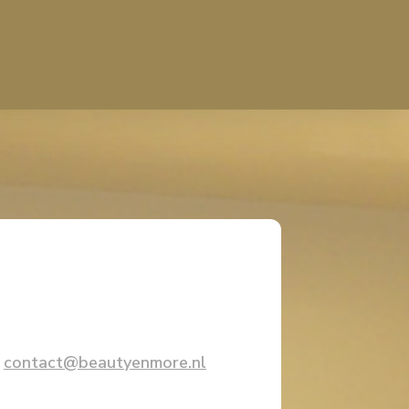
-
contact@beautyenmore.nl