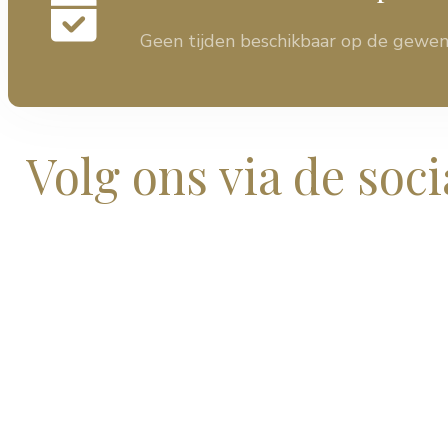
Geen tijden beschikbaar op de gewen
Volg ons via de soci