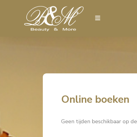
Online boeken
Geen tijden beschikbaar op d